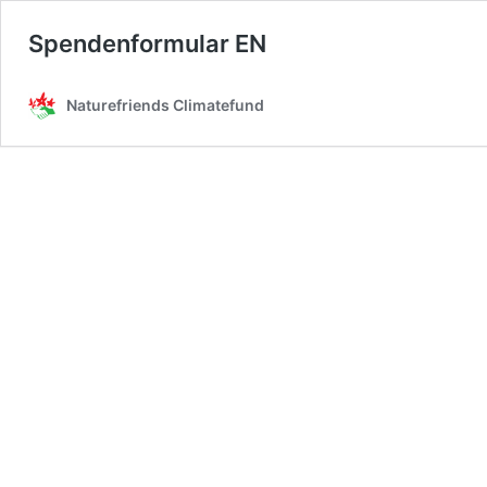
Spendenformular EN
Naturefriends Climatefund